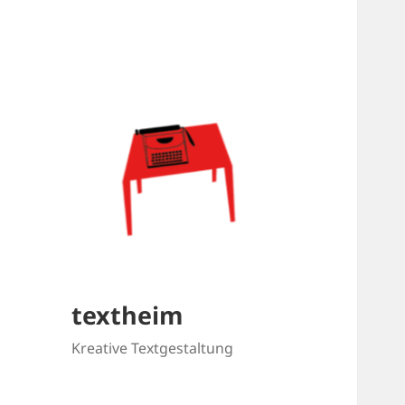
textheim
Kreative Textgestaltung