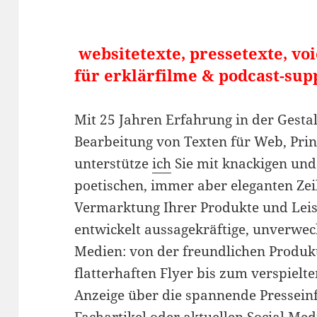
websitetexte, pressetexte, voi
für erklärfilme & podcast-sup
Mit 25 Jahren Erfahrung in der Gesta
Bearbeitung von Texten für Web, Prin
unterstütze
ich
Sie mit knackigen und
poetischen, immer aber eleganten Zei
Vermarktung Ihrer Produkte und Leis
entwickelt aussagekräftige, unverwec
Medien: von der freundlichen Produk
flatterhaften Flyer bis zum verspielt
Anzeige über die spannende Pressein