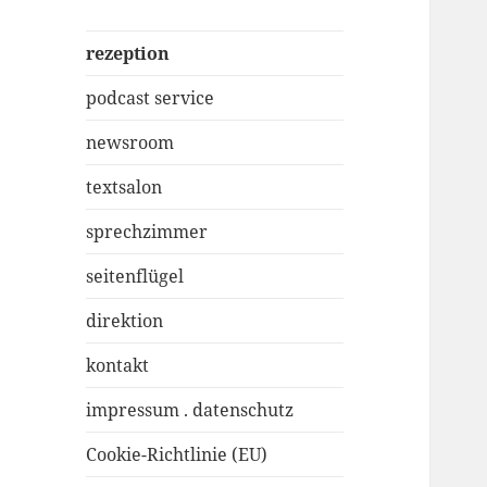
rezeption
podcast service
newsroom
textsalon
sprechzimmer
seitenflügel
direktion
kontakt
impressum . datenschutz
Cookie-Richtlinie (EU)