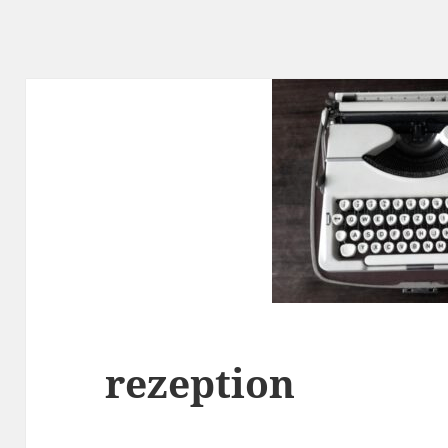
rezeption