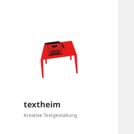
textheim
Kreative Textgestaltung