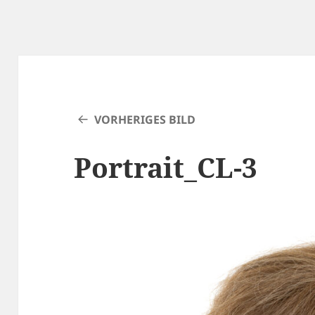
VORHERIGES BILD
Portrait_CL-3