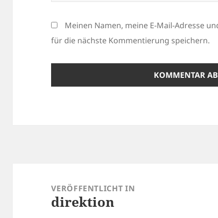
Meinen Namen, meine E-Mail-Adresse un
für die nächste Kommentierung speichern.
Beitragsnavigation
VERÖFFENTLICHT IN
direktion