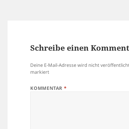
Schreibe einen Kommen
Deine E-Mail-Adresse wird nicht veröffentlicht
markiert
KOMMENTAR
*