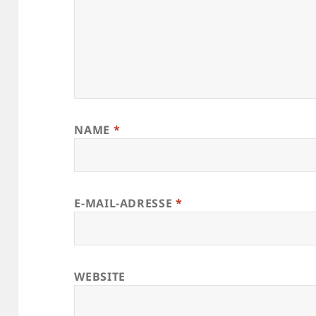
NAME
*
E-MAIL-ADRESSE
*
WEBSITE