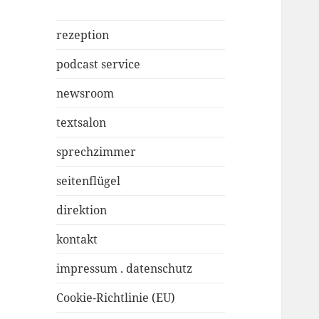
rezeption
podcast service
newsroom
textsalon
sprechzimmer
seitenflügel
direktion
kontakt
impressum . datenschutz
Cookie-Richtlinie (EU)