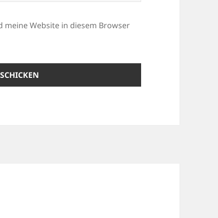
d meine Website in diesem Browser